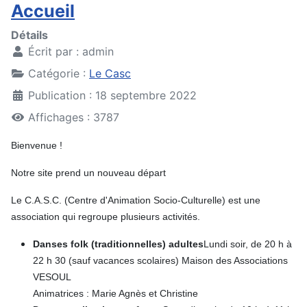
Accueil
Détails
Écrit par :
admin
Catégorie :
Le Casc
Publication : 18 septembre 2022
Affichages : 3787
Bienvenue !
Notre site prend un nouveau départ
Le C.A.S.C. (Centre d'Animation Socio-Culturelle) est une
association qui regroupe plusieurs activités.
Danses folk (traditionnelles) adultes
Lundi soir, de 20 h à
22 h 30 (sauf vacances scolaires) Maison des Associations
VESOUL
Animatrices : Marie Agnès et Christine