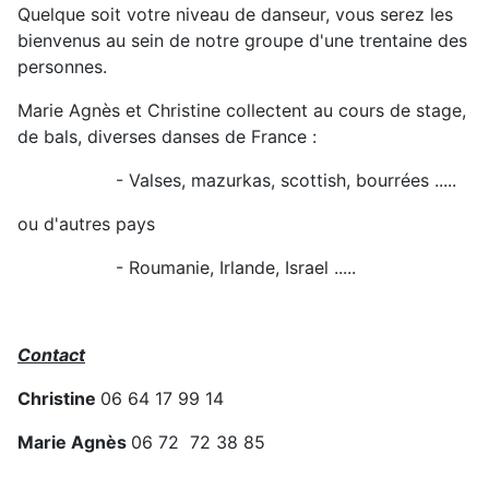
Quelque soit votre niveau de danseur, vous serez les
bienvenus au sein de notre groupe d'une trentaine des
personnes.
Marie Agnès et Christine collectent au cours de stage,
de bals, diverses danses de France :
- Valses, mazurkas, scottish, bourrées .....
ou d'autres pays
- Roumanie, Irlande, Israel .....
Contact
Christine
06 64 17 99 14
Marie Agnès
06 72 72 38 85