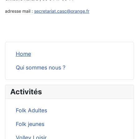
adresse mail :
secretariat.casc@orange.fr
Home
Qui sommes nous ?
Activités
Folk Adultes
Folk jeunes
Volley Loisir