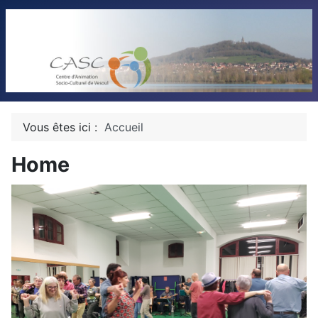
Vous êtes ici :
Accueil
Home