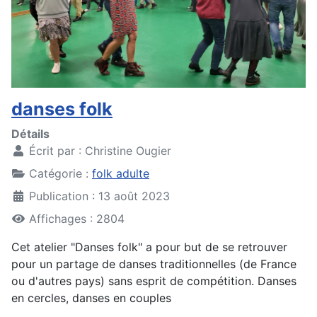
danses folk
Détails
Écrit par :
Christine Ougier
Catégorie :
folk adulte
Publication : 13 août 2023
Affichages : 2804
Cet atelier "Danses folk" a pour but de se retrouver
pour un partage de danses traditionnelles (de France
ou d'autres pays) sans esprit de compétition. Danses
en cercles, danses en couples