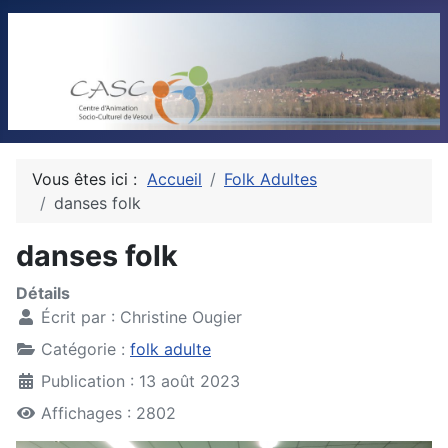
Vous êtes ici :
Accueil
Folk Adultes
danses folk
danses folk
Détails
Écrit par :
Christine Ougier
Catégorie :
folk adulte
Publication : 13 août 2023
Affichages : 2802