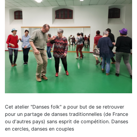
Cet atelier "Danses folk" a pour but de se retrouver
pour un partage de danses traditionnelles (de France
ou d'autres pays) sans esprit de compétition. Danses
en cercles, danses en couples