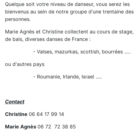
Quelque soit votre niveau de danseur, vous serez les
bienvenus au sein de notre groupe d'une trentaine des
personnes.
Marie Agnès et Christine collectent au cours de stage,
de bals, diverses danses de France :
- Valses, mazurkas, scottish, bourrées .....
ou d'autres pays
- Roumanie, Irlande, Israel .....
Contact
Christine
06 64 17 99 14
Marie Agnès
06 72 72 38 85